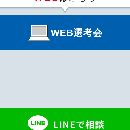
WEB選考会