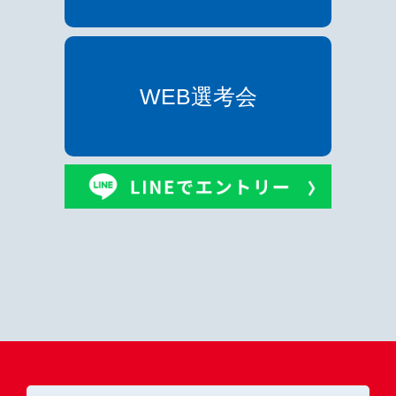
WEB選考会