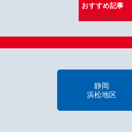
おすすめ記事
まだデータがありません。
静岡
浜松地区