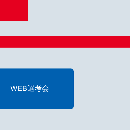
WEB選考会