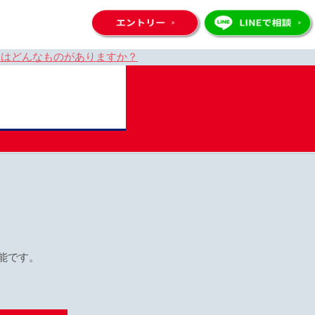
にはどんなものがありますか？
能です。