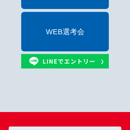
WEB選考会