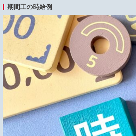
期間工の時給例