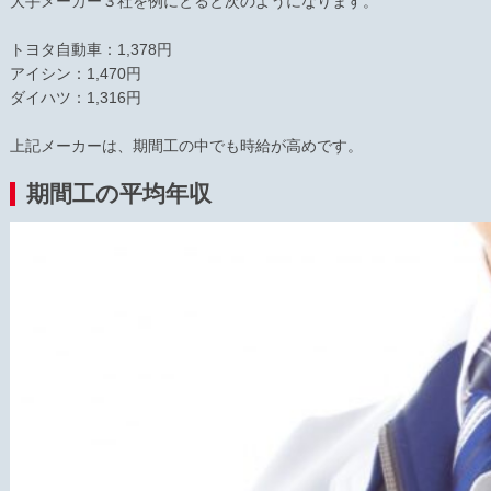
大手メーカー３社を例にとると次のようになります。
トヨタ自動車：1,378円
アイシン：1,470円
ダイハツ：1,316円
上記メーカーは、期間工の中でも時給が高めです。
期間工の平均年収