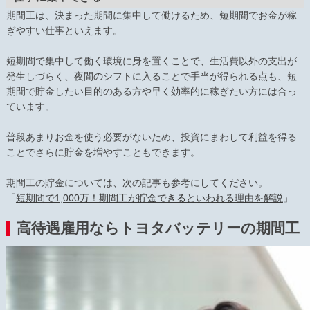
期間工は、決まった期間に集中して働けるため、短期間でお金が稼
ぎやすい仕事といえます。
短期間で集中して働く環境に身を置くことで、生活費以外の支出が
発生しづらく、夜間のシフトに入ることで手当が得られる点も、短
期間で貯金したい目的のある方や早く効率的に稼ぎたい方には合っ
ています。
普段あまりお金を使う必要がないため、投資にまわして利益を得る
ことでさらに貯金を増やすこともできます。
期間工の貯金については、次の記事も参考にしてください。
「
短期間で1,000万！期間工が貯金できるといわれる理由を解説
」
高待遇雇用ならトヨタバッテリーの期間工