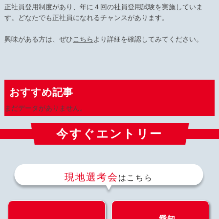
正社員登用制度があり、年に４回の社員登用試験を実施していま
す。どなたでも正社員になれるチャンスがあります。
興味がある方は、ぜひ
こちら
より詳細を確認してみてください。
おすすめ記事
まだデータがありません。
今すぐエントリー
現地選考会
はこちら
愛知