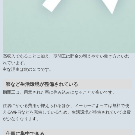
高収入であることに加え、期間工は貯金の増えやすい働き方といわ
れています。
主な理由は次の２つです。
寮など生活環境が整備されている
期間工は、用意された寮に住み込みになることが多いです。
住居にかかる費用が抑えられるほか、メーカーによっては無料で使
えるWi-Fiなどを完備しているため、生活環境が整備されていて出費
が少なくなります。
仕事に集中できる