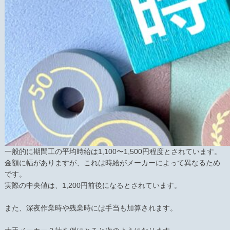
一般的に期間工の平均時給は1,100〜1,500円程度とされています。
金額に幅がありますが、これは時給がメーカーによって異なるため
です。
実際の中央値は、1,200円前後になるとされています。
また、深夜作業時や残業時には手当も加算されます。