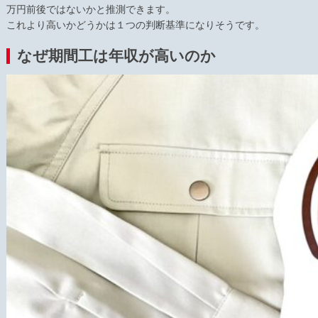
万円前後ではないかと推測できます。
これより高いかどうかは１つの判断基準になりそうです。
なぜ期間工は年収が高いのか