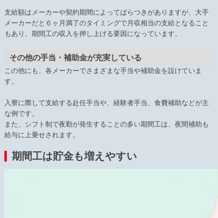
支給額はメーカーや契約期間によってばらつきがありますが、大手
メーカーだと６ヶ月満了のタイミングで月収相当の支給となること
もあり、期間工の収入を押し上げる要因になっています。
その他の手当・補助金が充実している
この他にも、各メーカーでさまざまな手当や補助金を設けていま
す。
入寮に際して支給する赴任手当や、経験者手当、食費補助などが主
な例です。
また、シフト制で夜勤が発生することの多い期間工は、夜間補助も
給与に上乗せされます。
期間工は貯金も増えやすい