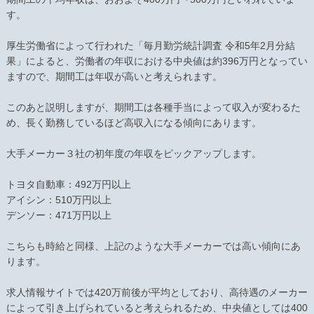
す。
厚生労働省によって行われた「毎月勤労統計調査 令和5年2月分結
果」によると、労働者の年収における中央値は約396万円となってい
ますので、期間工は年収が高いと考えられます。
このあと説明しますが、期間工は各種手当によって収入が変わるた
め、長く勤務しているほど高収入になる傾向にあります。
大手メーカー３社の初年度の年収をピックアップします。
トヨタ自動車：492万円以上
アイシン：510万円以上
デンソー：471万円以上
こちらも時給と同様、上記のような大手メーカーでは高い傾向にあ
ります。
求人情報サイトでは420万前後が平均としており、高待遇のメーカー
によって引き上げられていると考えられるため、中央値としては400