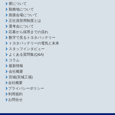
寮について
勤務地について
面接会場について
正社員登用制度とは
選考会について
応募から採用までの流れ
数字で見るトヨタバッテリー
トヨタバッテリーの電気と未来
スタッフインタビュー
よくある質問集(Q&A)
コラム
最新情報
会社概要
宮城(宮城工場)
会社概要
プライバシーポリシー
利用規約
お問合せ