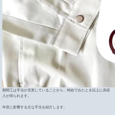
期間工は手当が充実していることから、時給でみたとき以上に高収
入が得られます。
年収に影響する主な手当を紹介します。