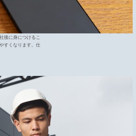
社後に身につけるこ
やすくなります。仕