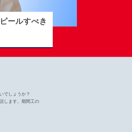
アピールすべき
いでしょうか？
説します。期間工の