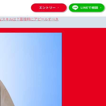
なスキルは？面接時にアピールすべき