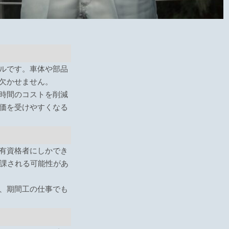
ルです。車体や部品
欠かせません。
時間のコストを削減
価を受けやすくなる
有資格者にしかでき
が課される可能性があ
、期間工の仕事でも