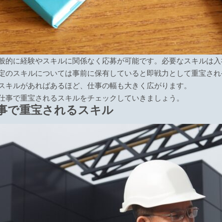
般的に経験やスキルに関係なく応募が可能です。必要なスキルは入
定のスキルについては事前に保有していると即戦力として重宝され
スキルがあればあるほど、仕事の幅も大きく広がります。
仕事で重宝されるスキルをチェックしていきましょう。
事で重宝されるスキル