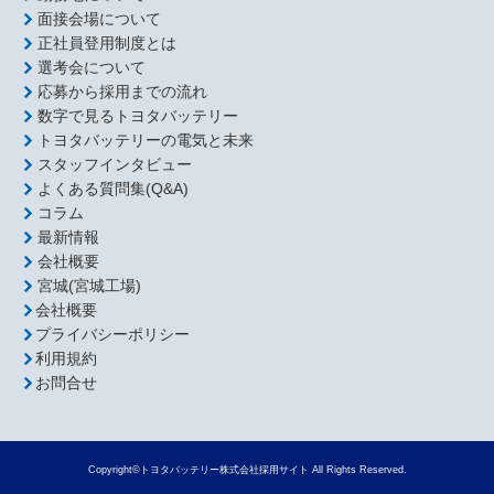
面接会場について
正社員登用制度とは
選考会について
応募から採用までの流れ
数字で見るトヨタバッテリー
トヨタバッテリーの電気と未来
スタッフインタビュー
よくある質問集(Q&A)
コラム
最新情報
会社概要
宮城(宮城工場)
会社概要
プライバシーポリシー
利用規約
お問合せ
Copyright©トヨタバッテリー株式会社採用サイト All Rights Reserved.