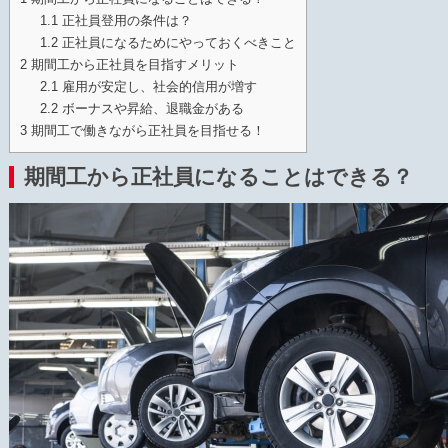
1.1
正社員登用の条件は？
1.2
正社員になるためにやっておくべきこと
2
期間工から正社員を目指すメリット
2.1
雇用が安定し、社会的信用が増す
2.2
ボーナスや昇給、退職金がある
3
期間工で働きながら正社員を目指せる！
期間工から正社員になることはできる？