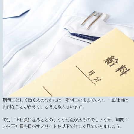
期間工として働く人のなかには「期間工のままでいい」「正社員は
面倒なことが多そう」と考える人もいます。
では、正社員になるとどのような利点があるのでしょうか。期間工
から正社員を目指すメリットを以下で詳しく見ていきましょう。