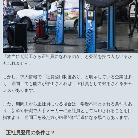
「本当に期間工から正社員になれるのか」と疑問を持つ人もいるか
もしれません。
しかし、求人情報で「社員登用制度あり」と明示している企業は多
く、期間工でも能力が評価されれば、正社員として登用されるチャ
ンスがあります。
また、期間工から正社員になる場合は、学歴不問とされる条件もあ
り、新卒や転職で大手メーカーに正社員として採用されることを目
指すより、期間工を経た方が結果的に近道になる場合もあります。
正社員登用の条件は？