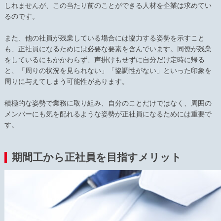
しれませんが、この当たり前のことができる人材を企業は求めてい
るのです。
また、他の社員が残業している場合には協力する姿勢を示すこと
も、正社員になるためには必要な要素を含んでいます。同僚が残業
をしているにもかかわらず、声掛けもせずに自分だけ定時に帰る
と、「周りの状況を見られない」「協調性がない」といった印象を
周りに与えてしまう可能性があります。
積極的な姿勢で業務に取り組み、自分のことだけではなく、周囲の
メンバーにも気を配れるような姿勢が正社員になるためには重要で
す。
期間工から正社員を目指すメリット